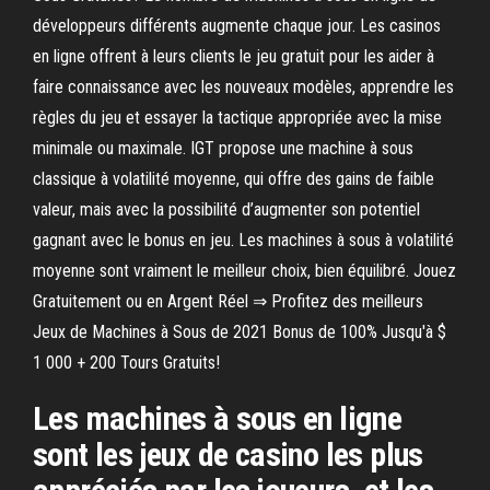
développeurs différents augmente chaque jour. Les casinos
en ligne offrent à leurs clients le jeu gratuit pour les aider à
faire connaissance avec les nouveaux modèles, apprendre les
règles du jeu et essayer la tactique appropriée avec la mise
minimale ou maximale. IGT propose une machine à sous
classique à volatilité moyenne, qui offre des gains de faible
valeur, mais avec la possibilité d’augmenter son potentiel
gagnant avec le bonus en jeu. Les machines à sous à volatilité
moyenne sont vraiment le meilleur choix, bien équilibré. Jouez
Gratuitement ou en Argent Réel ⇒ Profitez des meilleurs
Jeux de Machines à Sous de 2021 Bonus de 100% Jusqu'à $
1 000 + 200 Tours Gratuits!
Les machines à sous en ligne
sont les jeux de casino les plus