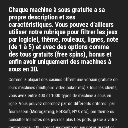
Chaque machine à sous gratuite a sa
propre description et ses
caractéristiques. Vous pouvez d’ailleurs
utiliser notre rubrique pour filtrer les jeux
par logiciel, thème, rouleaux, lignes, note
(de 1 à 5) et avec des options comme
des tous gratuits (free spins), bonus et
enfin avoir uniquement des machines à
sous en 3D.
Comme la plupart des casinos offrent une version gratuite de
leurs machines (multijeux, vidéo poker etc) à tous les clients,
vous avez entre 400 et 1000 types de machine a sous en
ligne. Vous pouvez cherchez par de différents critères : par
fournisseur (Microgaming, BetSoft, NYX etc), par thème ou
consulter les listes des jeux les plus Ces pods, grace à votre
métier niveau 100, seront augmenté de jeu poker gratuit en