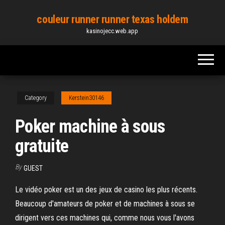
Skip
couleur runner runner texas holdem
to
kasinojecc.web.app
the
content
Category
Kerstein30146
Poker machine à sous
gratuite
By
GUEST
Le vidéo poker est un des jeux de casino les plus récents.
Beaucoup d'amateurs de poker et de machines à sous se
dirigent vers ces machines qui, comme nous vous l'avons