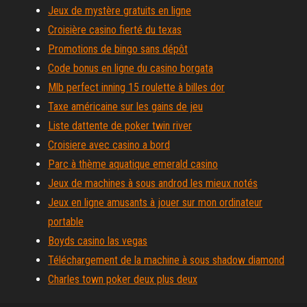
Jeux de mystère gratuits en ligne
Croisière casino fierté du texas
Promotions de bingo sans dépôt
Code bonus en ligne du casino borgata
Mlb perfect inning 15 roulette à billes dor
Taxe américaine sur les gains de jeu
Liste dattente de poker twin river
Croisiere avec casino a bord
Parc à thème aquatique emerald casino
Jeux de machines à sous androd les mieux notés
Jeux en ligne amusants à jouer sur mon ordinateur
portable
Boyds casino las vegas
Téléchargement de la machine à sous shadow diamond
Charles town poker deux plus deux