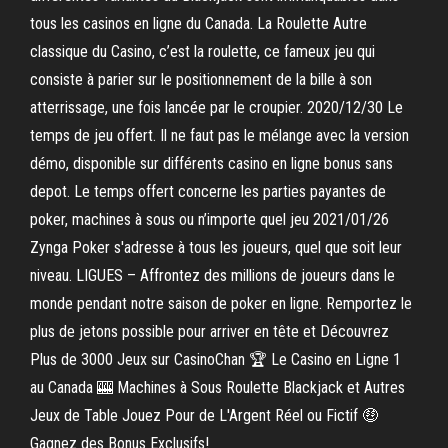
tous les casinos en ligne du Canada. La Roulette Autre
classique du Casino, c’est la roulette, ce fameux jeu qui
consiste à parier sur le positionnement de la bille à son
atterrissage, une fois lancée par le croupier. 2020/12/30 Le
temps de jeu offert. Il ne faut pas le mélange avec la version
démo, disponible sur différents casino en ligne bonus sans
depot. Le temps offert concerne les parties payantes de
poker, machines à sous ou n’importe quel jeu 2021/01/26
Zynga Poker s'adresse à tous les joueurs, quel que soit leur
niveau. LIGUES – Affrontez des millions de joueurs dans le
monde pendant notre saison de poker en ligne. Remportez le
plus de jetons possible pour arriver en tête et Découvrez
Plus de 3000 Jeux sur CasinoChan 🏆 Le Casino en Ligne 1
au Canada 🎰 Machines à Sous Roulette Blackjack et Autres
Jeux de Table Jouez Pour de L'Argent Réel ou Fictif 🤑
Gagnez des Bonus Exclusifs!