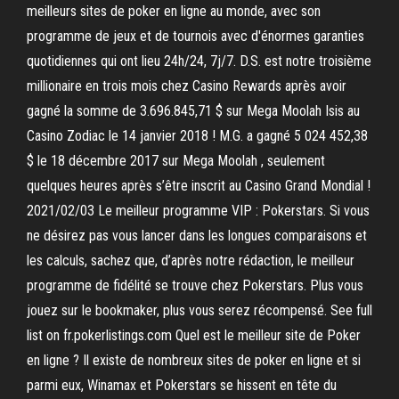
meilleurs sites de poker en ligne au monde, avec son
programme de jeux et de tournois avec d'énormes garanties
quotidiennes qui ont lieu 24h/24, 7j/7. D.S. est notre troisième
millionaire en trois mois chez Casino Rewards après avoir
gagné la somme de 3.696.845,71 $ sur Mega Moolah Isis au
Casino Zodiac le 14 janvier 2018 ! M.G. a gagné 5 024 452,38
$ le 18 décembre 2017 sur Mega Moolah , seulement
quelques heures après s’être inscrit au Casino Grand Mondial !
2021/02/03 Le meilleur programme VIP : Pokerstars. Si vous
ne désirez pas vous lancer dans les longues comparaisons et
les calculs, sachez que, d’après notre rédaction, le meilleur
programme de fidélité se trouve chez Pokerstars. Plus vous
jouez sur le bookmaker, plus vous serez récompensé. See full
list on fr.pokerlistings.com Quel est le meilleur site de Poker
en ligne ? Il existe de nombreux sites de poker en ligne et si
parmi eux, Winamax et Pokerstars se hissent en tête du