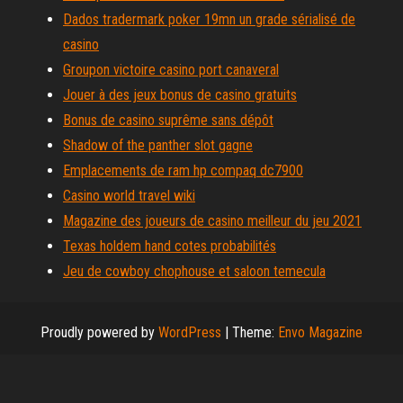
Dados tradermark poker 19mn un grade sérialisé de
casino
Groupon victoire casino port canaveral
Jouer à des jeux bonus de casino gratuits
Bonus de casino suprême sans dépôt
Shadow of the panther slot gagne
Emplacements de ram hp compaq dc7900
Casino world travel wiki
Magazine des joueurs de casino meilleur du jeu 2021
Texas holdem hand cotes probabilités
Jeu de cowboy chophouse et saloon temecula
Proudly powered by
WordPress
|
Theme:
Envo Magazine